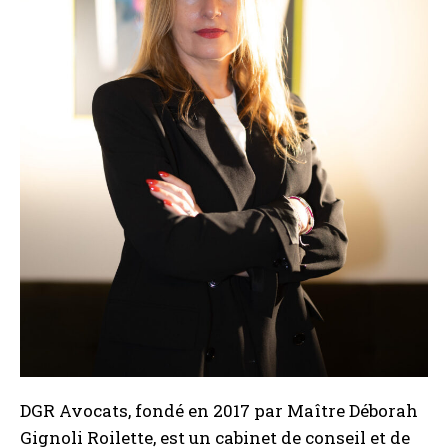
DGR Avocats, fondé en 2017 par Maître Déborah
Gignoli Roilette, est un cabinet de conseil et de