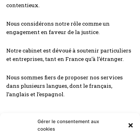
contentieux.
Nous considérons notre rôle comme un
engagement en faveur de la justice.
Notre cabinet est dévoué à soutenir particuliers
et entreprises, tant en France qu’à l’étranger.
Nous sommes fiers de proposer nos services
dans plusieurs langues, dont le français,
l’anglais et l’espagnol.
Gérer le consentement aux
© 2026 avocats-dgr
cookies