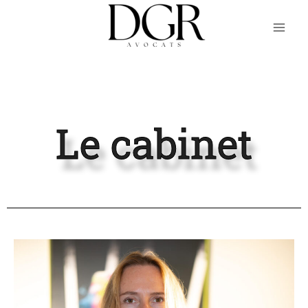
Le cabinet