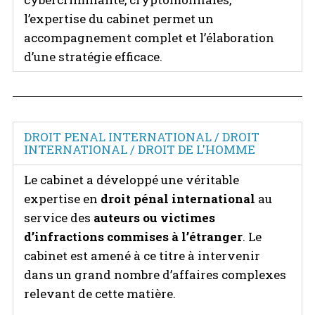
l’expertise du cabinet permet un
accompagnement complet et l’élaboration
d’une stratégie efficace.
DROIT PENAL INTERNATIONAL / DROIT
INTERNATIONAL / DROIT DE L'HOMME
Le cabinet a développé une véritable
expertise en
droit pénal international
au
service des
auteurs ou victimes
d’infractions commises à l’étranger
. Le
cabinet est amené à ce titre à intervenir
dans un grand nombre d’affaires complexes
relevant de cette matière.