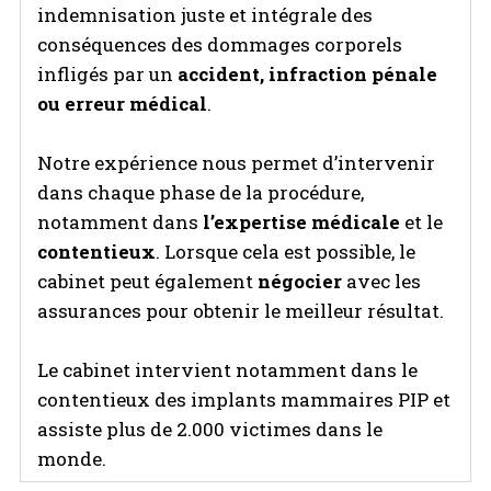
indemnisation juste et intégrale des
conséquences des dommages corporels
infligés par un
accident, infraction pénale
ou erreur médical
.
Notre expérience nous permet d’intervenir
dans chaque phase de la procédure,
notamment dans
l’expertise médicale
et le
contentieux
. Lorsque cela est possible, le
cabinet peut également
négocier
avec les
assurances pour obtenir le meilleur résultat.
Le cabinet intervient notamment dans le
contentieux des implants mammaires PIP et
assiste plus de 2.000 victimes dans le
monde.