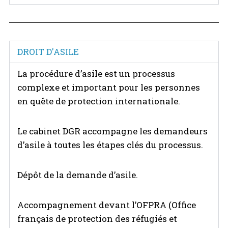
DROIT D'ASILE
La procédure d’asile est un processus
complexe et important pour les personnes
en quête de protection internationale.
Le cabinet DGR accompagne les demandeurs
d’asile à toutes les étapes clés du processus.
Dépôt de la demande d’asile.
Accompagnement devant l’OFPRA (Office
français de protection des réfugiés et