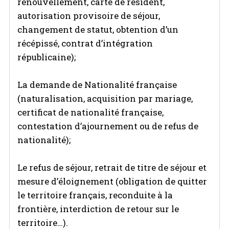
renouvellement, carte de résident,
autorisation provisoire de séjour,
changement de statut, obtention d’un
récépissé, contrat d’intégration
républicaine);
La demande de Nationalité française
(naturalisation, acquisition par mariage,
certificat de nationalité française,
contestation d’ajournement ou de refus de
nationalité);
Le refus de séjour, retrait de titre de séjour et
mesure d’éloignement (obligation de quitter
le territoire français, reconduite à la
frontière, interdiction de retour sur le
territoire…).