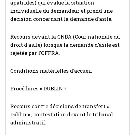
apatrides) qui évalue la situation
individuelle du demandeur et prend une
décision concernant la demande d’asile.
Recours devant la CNDA (Cour nationale du
droit d’asile) lorsque la demande d’asile est
rejetée par l’OFPRA.
Conditions matérielles d’accueil
Procédures « DUBLIN »
Recours contre décisions de transfert «
Dublin » ; contestation devant le tribunal
administratif.