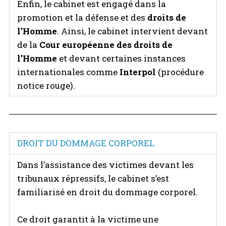
Enfin, le cabinet est engagé dans la
promotion et la défense et des
droits de
l’Homme
. Ainsi, le cabinet intervient devant
de la
Cour européenne des droits de
l’Homme
et devant certaines instances
internationales comme
Interpol
(procédure
notice rouge).
DROIT DU DOMMAGE CORPOREL
Dans l’assistance des victimes devant les
tribunaux répressifs, le cabinet s’est
familiarisé en droit du dommage corporel.
Ce droit garantit à la victime une