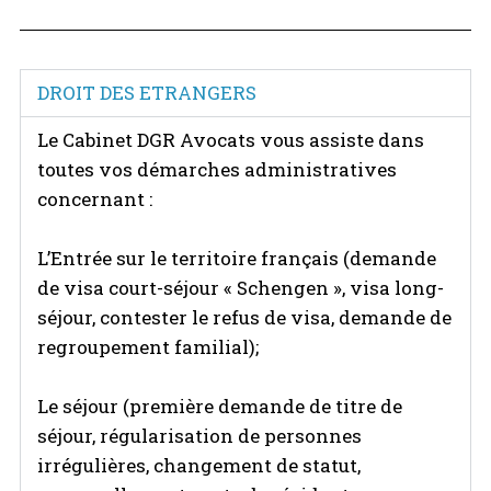
DROIT DES ETRANGERS
Le Cabinet DGR Avocats vous assiste dans
toutes vos démarches administratives
concernant :
L’Entrée sur le territoire français (demande
de visa court-séjour « Schengen », visa long-
séjour, contester le refus de visa, demande de
regroupement familial);
Le séjour (première demande de titre de
séjour, régularisation de personnes
irrégulières, changement de statut,