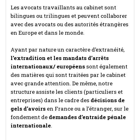
Les avocats travaillants au cabinet sont
bilingues ou trilingues et peuvent collaborer
avec des avocats ou des autorités étrangères
en Europe et dans le monde.
Ayant par nature un caractère d’extranéité,
l’extradition et les mandats d’arrêts
internationaux/ européens
sont également
des matières qui sont traitées par le cabinet
avec grande attention. De même, notre
structure assiste les clients (particuliers et
entreprises) dans le cadre des
décisions de
gels d’avoirs
en France ou a l’étranger, sur le
fondement de
demandes d’entraide pénale
internationale
.