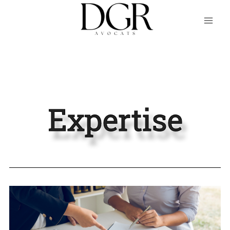
Expertise