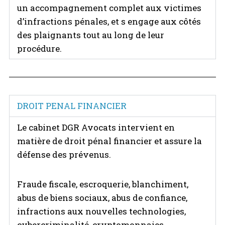
un accompagnement complet aux victimes
d’infractions pénales, et s engage aux côtés
des plaignants tout au long de leur
procédure.
DROIT PENAL FINANCIER
Le cabinet DGR Avocats intervient en
matière de droit pénal financier et assure la
défense des prévenus.
Fraude fiscale, escroquerie, blanchiment,
abus de biens sociaux, abus de confiance,
infractions aux nouvelles technologies,
cybercriminalité, cryptomonnaies,