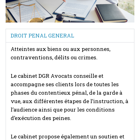
DROIT PENAL GENERAL
Atteintes aux biens ou aux personnes,
contraventions, délits ou crimes.
Le cabinet DGR Avocats conseille et
accompagne ses clients lors de toutes les
phases du contentieux pénal, de la garde à
vue, aux différentes étapes de l’instruction, à
l’audience ainsi que pour les conditions
d’exécution des peines.
Le cabinet propose également un soutien et